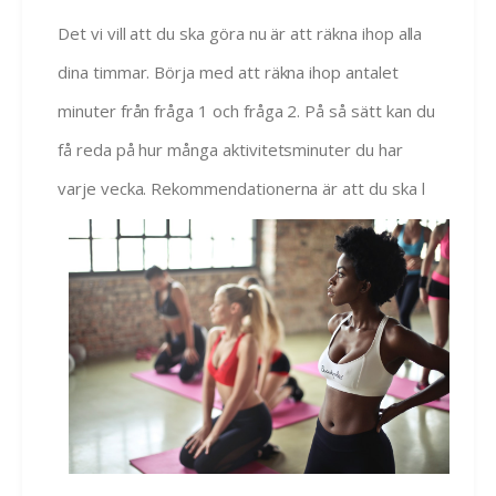
Det vi vill att du ska göra nu är att räkna ihop alla
dina timmar. Börja med att räkna ihop antalet
minuter från fråga 1 och fråga 2. På så sätt kan du
få reda på hur många aktivitetsminuter du har
varje vecka. Rekommendationerna är att du ska l