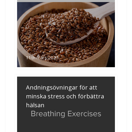
11th mars 2025
Andningsövningar för att
minska stress och förbättra
hälsan