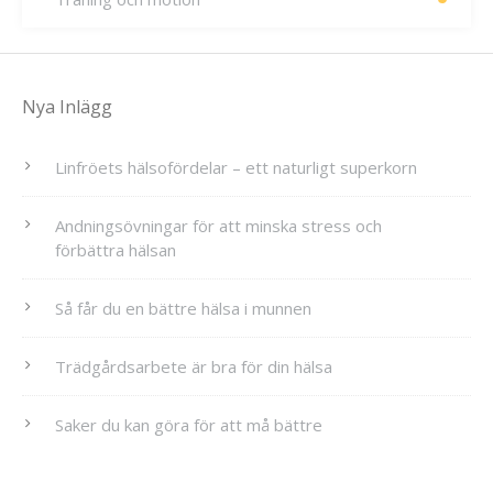
Nya Inlägg
Linfröets hälsofördelar – ett naturligt superkorn
Andningsövningar för att minska stress och
förbättra hälsan
Så får du en bättre hälsa i munnen
Trädgårdsarbete är bra för din hälsa
Saker du kan göra för att må bättre