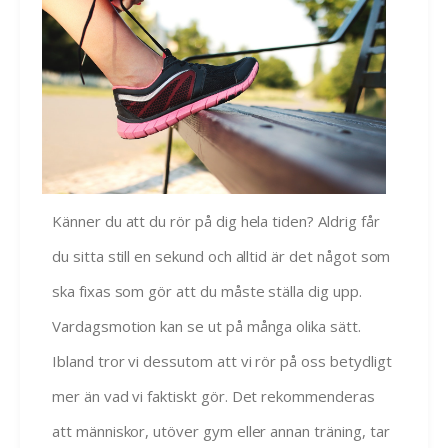
Känner du att du rör på dig hela tiden? Aldrig får
du sitta still en sekund och alltid är det något som
ska fixas som gör att du måste ställa dig upp.
Vardagsmotion kan se ut på många olika sätt.
Ibland tror vi dessutom att vi rör på oss betydligt
mer än vad vi faktiskt gör. Det rekommenderas
att människor, utöver gym eller annan träning, tar