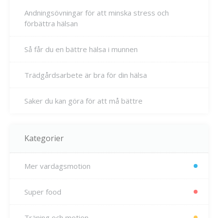
Andningsövningar för att minska stress och
förbättra hälsan
Så får du en bättre hälsa i munnen
Trädgårdsarbete är bra för din hälsa
Saker du kan göra för att må bättre
Kategorier
Mer vardagsmotion
Super food
Träning och motion